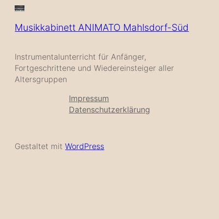
Musikkabinett ANIMATO Mahlsdorf-Süd
Instrumentalunterricht für Anfänger,
Fortgeschrittene und Wiedereinsteiger aller
Altersgruppen
Impressum
Datenschutzerklärung
Gestaltet mit
WordPress