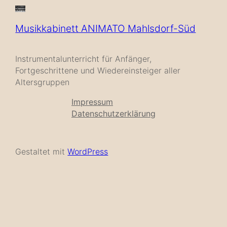
Musikkabinett ANIMATO Mahlsdorf-Süd
Instrumentalunterricht für Anfänger,
Fortgeschrittene und Wiedereinsteiger aller
Altersgruppen
Impressum
Datenschutzerklärung
Gestaltet mit
WordPress