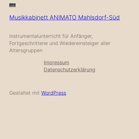
Musikkabinett ANIMATO Mahlsdorf-Süd
Instrumentalunterricht für Anfänger,
Fortgeschrittene und Wiedereinsteiger aller
Altersgruppen
Impressum
Datenschutzerklärung
Gestaltet mit
WordPress