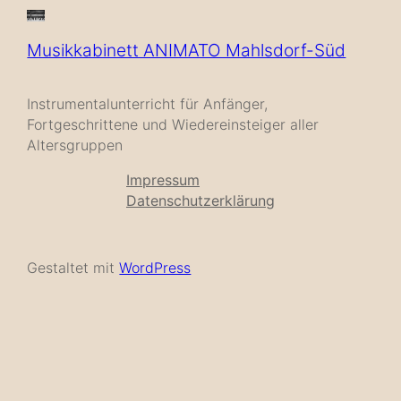
Musikkabinett ANIMATO Mahlsdorf-Süd
Instrumentalunterricht für Anfänger,
Fortgeschrittene und Wiedereinsteiger aller
Altersgruppen
Impressum
Datenschutzerklärung
Gestaltet mit
WordPress