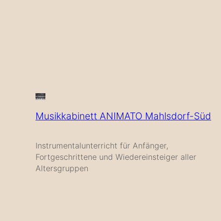
Musikkabinett ANIMATO Mahlsdorf-Süd
Instrumentalunterricht für Anfänger,
Fortgeschrittene und Wiedereinsteiger aller
Altersgruppen