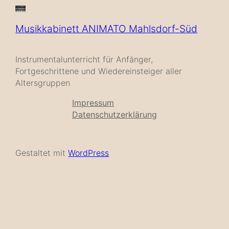
Musikkabinett ANIMATO Mahlsdorf-Süd
Instrumentalunterricht für Anfänger,
Fortgeschrittene und Wiedereinsteiger aller
Altersgruppen
Impressum
Datenschutzerklärung
Gestaltet mit
WordPress