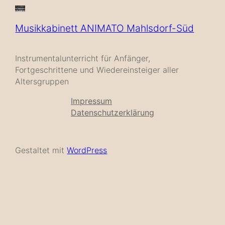
Musikkabinett ANIMATO Mahlsdorf-Süd
Instrumentalunterricht für Anfänger,
Fortgeschrittene und Wiedereinsteiger aller
Altersgruppen
Impressum
Datenschutzerklärung
Gestaltet mit
WordPress