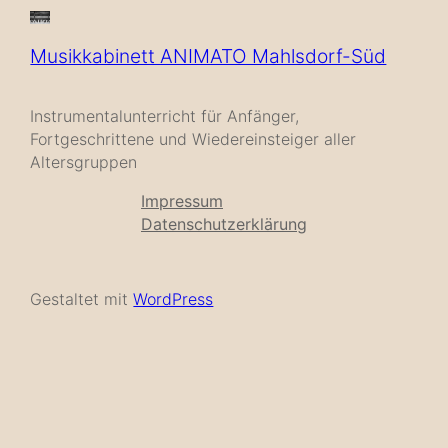
Musikkabinett ANIMATO Mahlsdorf-Süd
Instrumentalunterricht für Anfänger,
Fortgeschrittene und Wiedereinsteiger aller
Altersgruppen
Impressum
Datenschutzerklärung
Gestaltet mit
WordPress