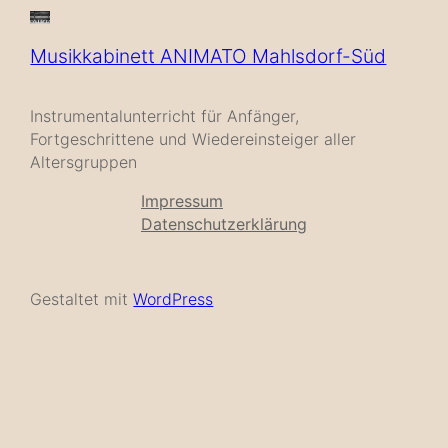
Musikkabinett ANIMATO Mahlsdorf-Süd
Instrumentalunterricht für Anfänger,
Fortgeschrittene und Wiedereinsteiger aller
Altersgruppen
Impressum
Datenschutzerklärung
Gestaltet mit
WordPress