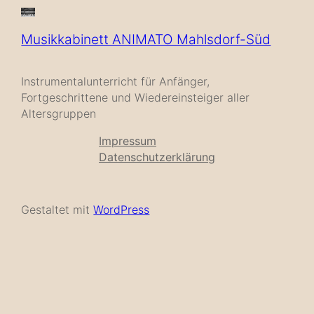
Musikkabinett ANIMATO Mahlsdorf-Süd
Instrumentalunterricht für Anfänger,
Fortgeschrittene und Wiedereinsteiger aller
Altersgruppen
Impressum
Datenschutzerklärung
Gestaltet mit
WordPress