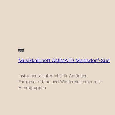
Musikkabinett ANIMATO Mahlsdorf-Süd
Instrumentalunterricht für Anfänger,
Fortgeschrittene und Wiedereinsteiger aller
Altersgruppen