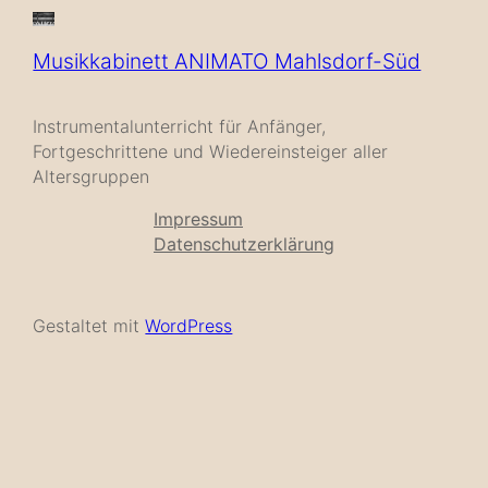
Musikkabinett ANIMATO Mahlsdorf-Süd
Instrumentalunterricht für Anfänger,
Fortgeschrittene und Wiedereinsteiger aller
Altersgruppen
Impressum
Datenschutzerklärung
Gestaltet mit
WordPress