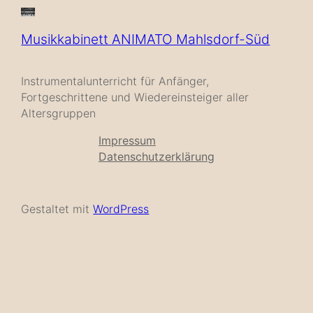
Musikkabinett ANIMATO Mahlsdorf-Süd
Instrumentalunterricht für Anfänger,
Fortgeschrittene und Wiedereinsteiger aller
Altersgruppen
Impressum
Datenschutzerklärung
Gestaltet mit
WordPress