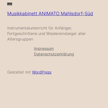
Musikkabinett ANIMATO Mahlsdorf-Süd
Instrumentalunterricht für Anfänger,
Fortgeschrittene und Wiedereinsteiger aller
Altersgruppen
Impressum
Datenschutzerklärung
Gestaltet mit
WordPress