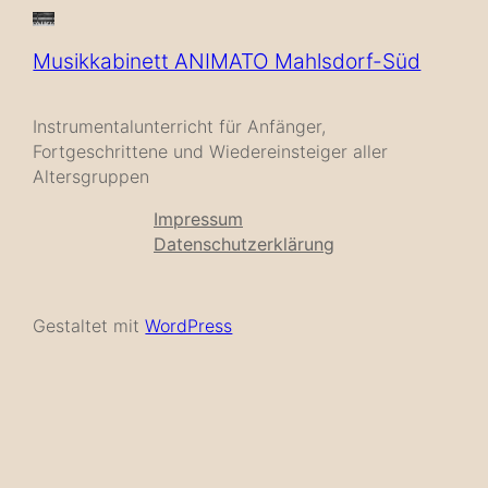
Musikkabinett ANIMATO Mahlsdorf-Süd
Instrumentalunterricht für Anfänger,
Fortgeschrittene und Wiedereinsteiger aller
Altersgruppen
Impressum
Datenschutzerklärung
Gestaltet mit
WordPress