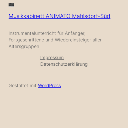
Musikkabinett ANIMATO Mahlsdorf-Süd
Instrumentalunterricht für Anfänger,
Fortgeschrittene und Wiedereinsteiger aller
Altersgruppen
Impressum
Datenschutzerklärung
Gestaltet mit
WordPress