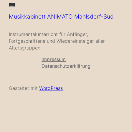
Musikkabinett ANIMATO Mahlsdorf-Süd
Instrumentalunterricht für Anfänger,
Fortgeschrittene und Wiedereinsteiger aller
Altersgruppen
Impressum
Datenschutzerklärung
Gestaltet mit
WordPress