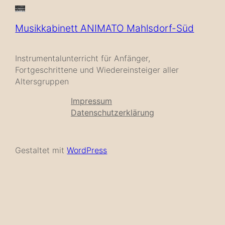
Musikkabinett ANIMATO Mahlsdorf-Süd
Instrumentalunterricht für Anfänger,
Fortgeschrittene und Wiedereinsteiger aller
Altersgruppen
Impressum
Datenschutzerklärung
Gestaltet mit
WordPress