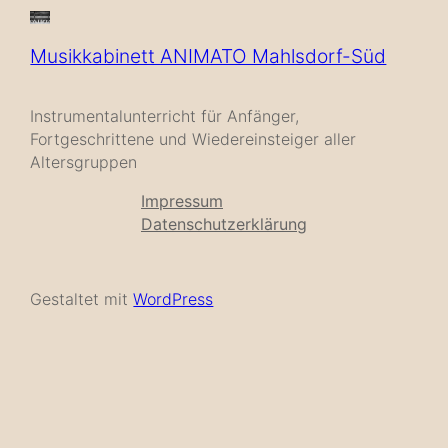
Musikkabinett ANIMATO Mahlsdorf-Süd
Instrumentalunterricht für Anfänger,
Fortgeschrittene und Wiedereinsteiger aller
Altersgruppen
Impressum
Datenschutzerklärung
Gestaltet mit
WordPress