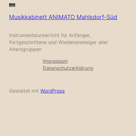
Musikkabinett ANIMATO Mahlsdorf-Süd
Instrumentalunterricht für Anfänger,
Fortgeschrittene und Wiedereinsteiger aller
Altersgruppen
Impressum
Datenschutzerklärung
Gestaltet mit
WordPress