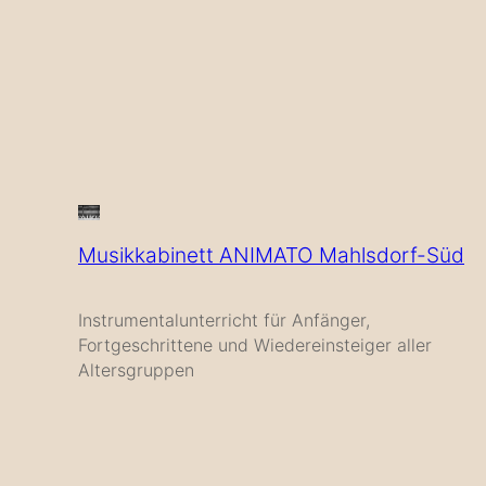
Musikkabinett ANIMATO Mahlsdorf-Süd
Instrumentalunterricht für Anfänger,
Fortgeschrittene und Wiedereinsteiger aller
Altersgruppen