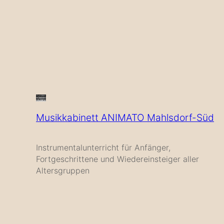
Musikkabinett ANIMATO Mahlsdorf-Süd
Instrumentalunterricht für Anfänger,
Fortgeschrittene und Wiedereinsteiger aller
Altersgruppen