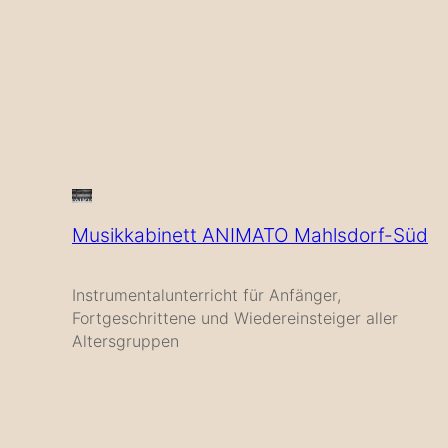
Musikkabinett ANIMATO Mahlsdorf-Süd
Instrumentalunterricht für Anfänger,
Fortgeschrittene und Wiedereinsteiger aller
Altersgruppen