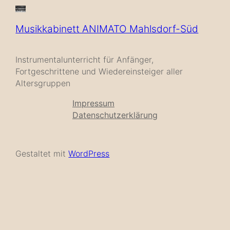
Musikkabinett ANIMATO Mahlsdorf-Süd
Instrumentalunterricht für Anfänger,
Fortgeschrittene und Wiedereinsteiger aller
Altersgruppen
Impressum
Datenschutzerklärung
Gestaltet mit
WordPress