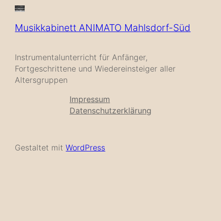
Musikkabinett ANIMATO Mahlsdorf-Süd
Instrumentalunterricht für Anfänger,
Fortgeschrittene und Wiedereinsteiger aller
Altersgruppen
Impressum
Datenschutzerklärung
Gestaltet mit
WordPress