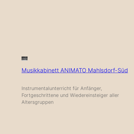
Musikkabinett ANIMATO Mahlsdorf-Süd
Instrumentalunterricht für Anfänger,
Fortgeschrittene und Wiedereinsteiger aller
Altersgruppen