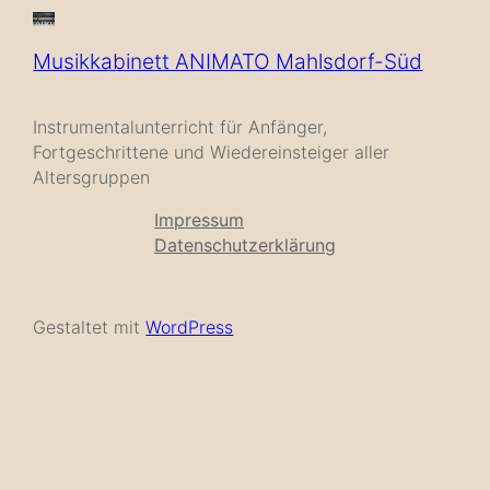
Musikkabinett ANIMATO Mahlsdorf-Süd
Instrumentalunterricht für Anfänger,
Fortgeschrittene und Wiedereinsteiger aller
Altersgruppen
Impressum
Datenschutzerklärung
Gestaltet mit
WordPress