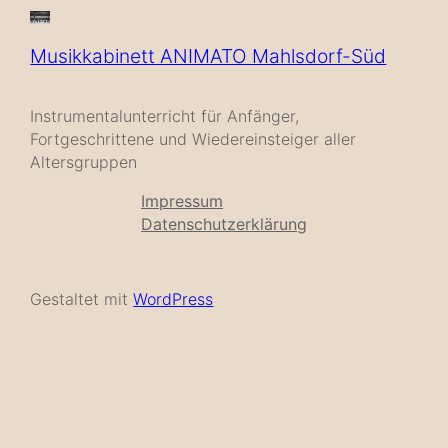
Musikkabinett ANIMATO Mahlsdorf-Süd
Instrumentalunterricht für Anfänger,
Fortgeschrittene und Wiedereinsteiger aller
Altersgruppen
Impressum
Datenschutzerklärung
Gestaltet mit
WordPress