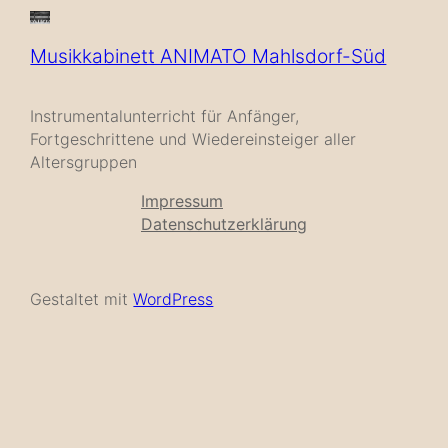
Musikkabinett ANIMATO Mahlsdorf-Süd
Instrumentalunterricht für Anfänger,
Fortgeschrittene und Wiedereinsteiger aller
Altersgruppen
Impressum
Datenschutzerklärung
Gestaltet mit
WordPress