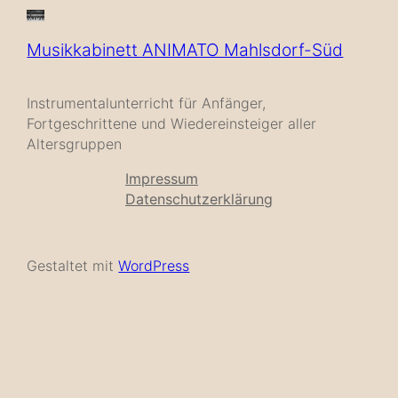
Musikkabinett ANIMATO Mahlsdorf-Süd
Instrumentalunterricht für Anfänger,
Fortgeschrittene und Wiedereinsteiger aller
Altersgruppen
Impressum
Datenschutzerklärung
Gestaltet mit
WordPress