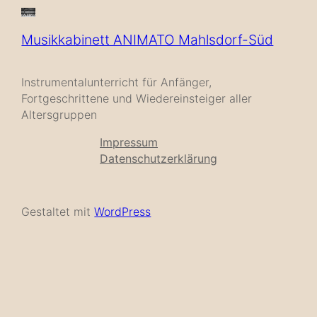
Musikkabinett ANIMATO Mahlsdorf-Süd
Instrumentalunterricht für Anfänger,
Fortgeschrittene und Wiedereinsteiger aller
Altersgruppen
Impressum
Datenschutzerklärung
Gestaltet mit
WordPress