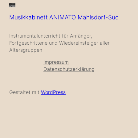
Musikkabinett ANIMATO Mahlsdorf-Süd
Instrumentalunterricht für Anfänger,
Fortgeschrittene und Wiedereinsteiger aller
Altersgruppen
Impressum
Datenschutzerklärung
Gestaltet mit
WordPress