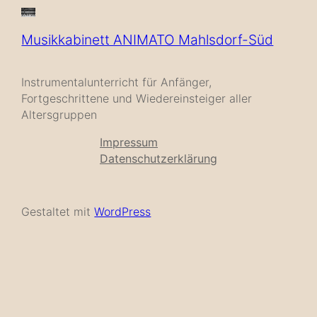
Musikkabinett ANIMATO Mahlsdorf-Süd
Instrumentalunterricht für Anfänger,
Fortgeschrittene und Wiedereinsteiger aller
Altersgruppen
Impressum
Datenschutzerklärung
Gestaltet mit
WordPress