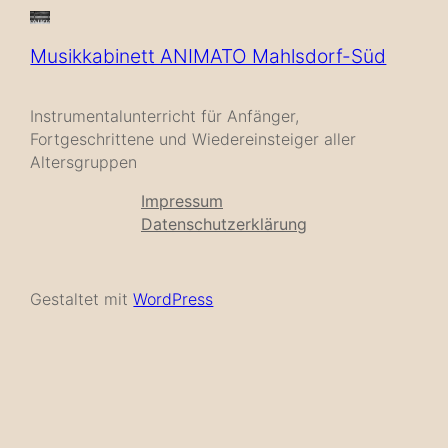
Musikkabinett ANIMATO Mahlsdorf-Süd
Instrumentalunterricht für Anfänger,
Fortgeschrittene und Wiedereinsteiger aller
Altersgruppen
Impressum
Datenschutzerklärung
Gestaltet mit
WordPress