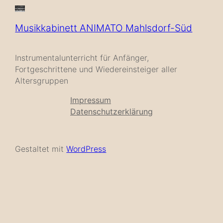
Musikkabinett ANIMATO Mahlsdorf-Süd
Instrumentalunterricht für Anfänger,
Fortgeschrittene und Wiedereinsteiger aller
Altersgruppen
Impressum
Datenschutzerklärung
Gestaltet mit
WordPress