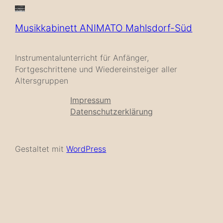
Musikkabinett ANIMATO Mahlsdorf-Süd
Instrumentalunterricht für Anfänger,
Fortgeschrittene und Wiedereinsteiger aller
Altersgruppen
Impressum
Datenschutzerklärung
Gestaltet mit
WordPress