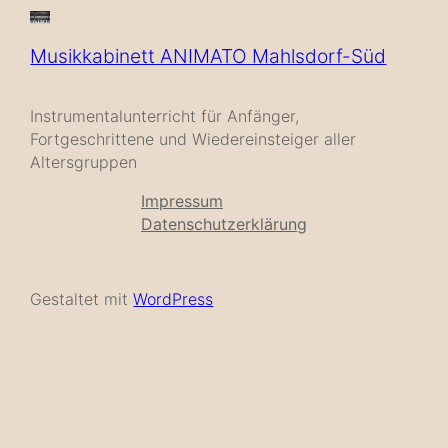
Musikkabinett ANIMATO Mahlsdorf-Süd
Instrumentalunterricht für Anfänger,
Fortgeschrittene und Wiedereinsteiger aller
Altersgruppen
Impressum
Datenschutzerklärung
Gestaltet mit
WordPress