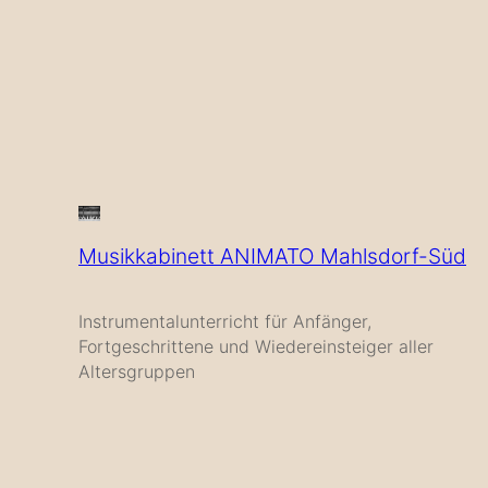
Musikkabinett ANIMATO Mahlsdorf-Süd
Instrumentalunterricht für Anfänger,
Fortgeschrittene und Wiedereinsteiger aller
Altersgruppen