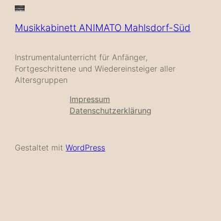
Musikkabinett ANIMATO Mahlsdorf-Süd
Instrumentalunterricht für Anfänger,
Fortgeschrittene und Wiedereinsteiger aller
Altersgruppen
Impressum
Datenschutzerklärung
Gestaltet mit
WordPress