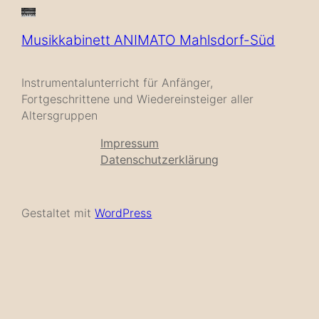
Musikkabinett ANIMATO Mahlsdorf-Süd
Instrumentalunterricht für Anfänger,
Fortgeschrittene und Wiedereinsteiger aller
Altersgruppen
Impressum
Datenschutzerklärung
Gestaltet mit
WordPress