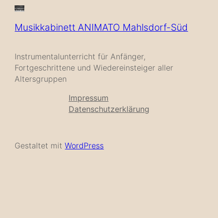
Musikkabinett ANIMATO Mahlsdorf-Süd
Instrumentalunterricht für Anfänger,
Fortgeschrittene und Wiedereinsteiger aller
Altersgruppen
Impressum
Datenschutzerklärung
Gestaltet mit
WordPress