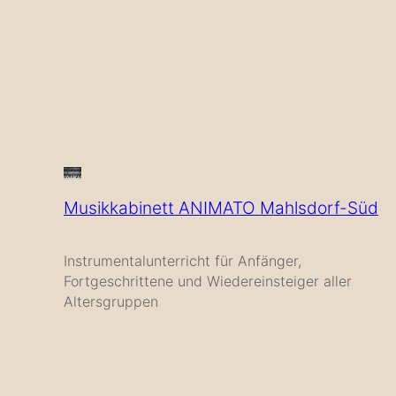
Musikkabinett ANIMATO Mahlsdorf-Süd
Instrumentalunterricht für Anfänger,
Fortgeschrittene und Wiedereinsteiger aller
Altersgruppen