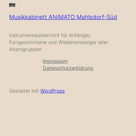
Musikkabinett ANIMATO Mahlsdorf-Süd
Instrumentalunterricht für Anfänger,
Fortgeschrittene und Wiedereinsteiger aller
Altersgruppen
Impressum
Datenschutzerklärung
Gestaltet mit
WordPress