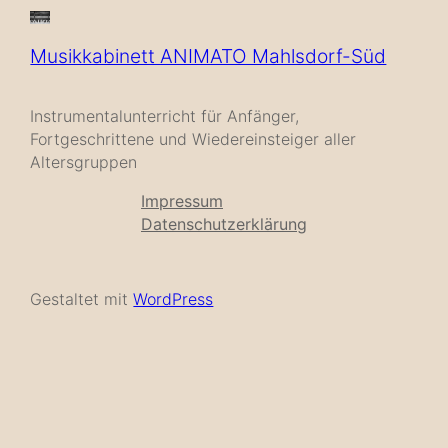
Musikkabinett ANIMATO Mahlsdorf-Süd
Instrumentalunterricht für Anfänger,
Fortgeschrittene und Wiedereinsteiger aller
Altersgruppen
Impressum
Datenschutzerklärung
Gestaltet mit
WordPress