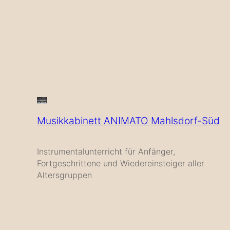
Musikkabinett ANIMATO Mahlsdorf-Süd
Instrumentalunterricht für Anfänger,
Fortgeschrittene und Wiedereinsteiger aller
Altersgruppen