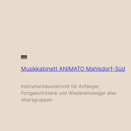
Musikkabinett ANIMATO Mahlsdorf-Süd
Instrumentalunterricht für Anfänger,
Fortgeschrittene und Wiedereinsteiger aller
Altersgruppen