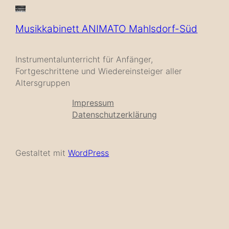
Musikkabinett ANIMATO Mahlsdorf-Süd
Instrumentalunterricht für Anfänger,
Fortgeschrittene und Wiedereinsteiger aller
Altersgruppen
Impressum
Datenschutzerklärung
Gestaltet mit
WordPress