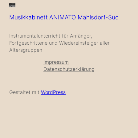
Musikkabinett ANIMATO Mahlsdorf-Süd
Instrumentalunterricht für Anfänger,
Fortgeschrittene und Wiedereinsteiger aller
Altersgruppen
Impressum
Datenschutzerklärung
Gestaltet mit
WordPress