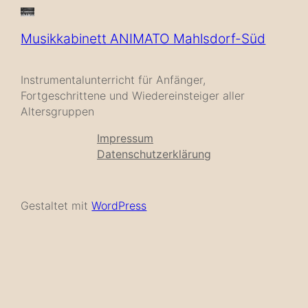
Musikkabinett ANIMATO Mahlsdorf-Süd
Instrumentalunterricht für Anfänger,
Fortgeschrittene und Wiedereinsteiger aller
Altersgruppen
Impressum
Datenschutzerklärung
Gestaltet mit
WordPress