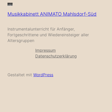
Musikkabinett ANIMATO Mahlsdorf-Süd
Instrumentalunterricht für Anfänger,
Fortgeschrittene und Wiedereinsteiger aller
Altersgruppen
Impressum
Datenschutzerklärung
Gestaltet mit
WordPress